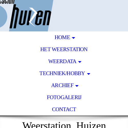
HOME
HET WEERSTATION
WEERDATA
TECHNIEK/HOBBY
ARCHIEF
FOTOGALERIJ
CONTACT
Weerstation Huizen