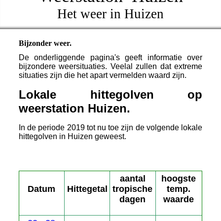
Het weer in Huizen
Bijzonder weer.
De onderliggende pagina's geeft informatie over
bijzondere weersituaties. Veelal zullen dat extreme
situaties zijn die het apart vermelden waard zijn.
Lokale hittegolven op
weerstation Huizen.
In de periode 2019 tot nu toe zijn de volgende lokale
hittegolven in Huizen geweest.
aantal
hoogste
Datum
Hittegetal
tropische
temp.
dagen
waarde