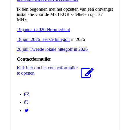
Ik ben begonnen met het opzetten van een ontvangst
installatie voor de METEOR satellieten op 137
MHz.
19 januari 2026 Noorderlicht
18 juni 2026 Eerste hittegolf
in 2026
28 juli Tweede lokale hittegolf in 2026
Contactformulier
Klik hier om het contactformulier
te openen