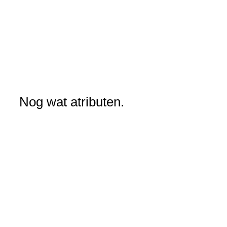
Nog wat atributen.