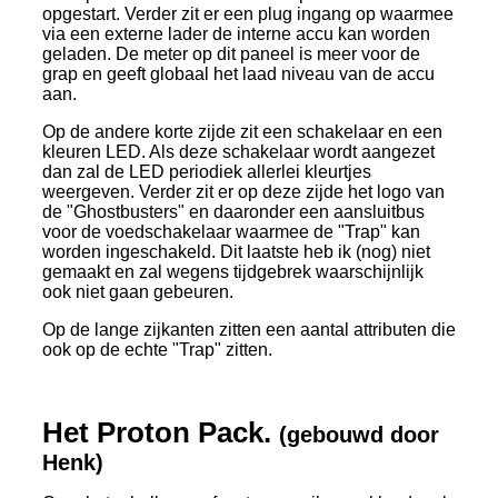
opgestart. Verder zit er een plug ingang op waarmee
via een externe lader de interne accu kan worden
geladen. De meter op dit paneel is meer voor de
grap en geeft globaal het laad niveau van de accu
aan.
Op de andere korte zijde zit een schakelaar en een
kleuren LED. Als deze schakelaar wordt aangezet
dan zal de LED periodiek allerlei kleurtjes
weergeven. Verder zit er op deze zijde het logo van
de "Ghostbusters" en daaronder een aansluitbus
voor de voedschakelaar waarmee de "Trap" kan
worden ingeschakeld. Dit laatste heb ik (nog) niet
gemaakt en zal wegens tijdgebrek waarschijnlijk
ook niet gaan gebeuren.
Op de lange zijkanten zitten een aantal attributen die
ook op de echte "Trap" zitten.
Het Proton Pack.
(gebouwd door
Henk)