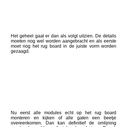
Het geheel gaat er dan als volgt uitzien. De details
moeten nog wel worden aangebracht en als eerste
moet nog het rug board in de juiste vorm worden
gezaagd.
Nu eerst alle modules echt op het rug board
monteren en kijken of alle gaten een beetje
overeenkomen. Dan kan definitief de omlijning