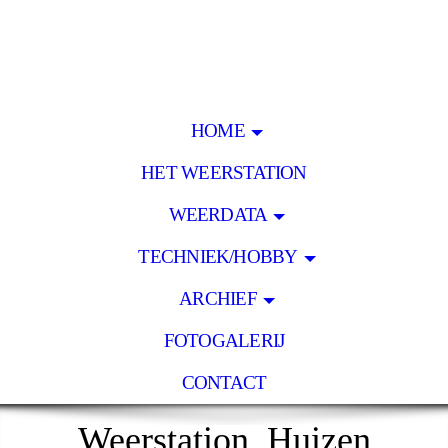
HOME
HET WEERSTATION
WEERDATA
TECHNIEK/HOBBY
ARCHIEF
FOTOGALERIJ
CONTACT
Weerstation Huizen