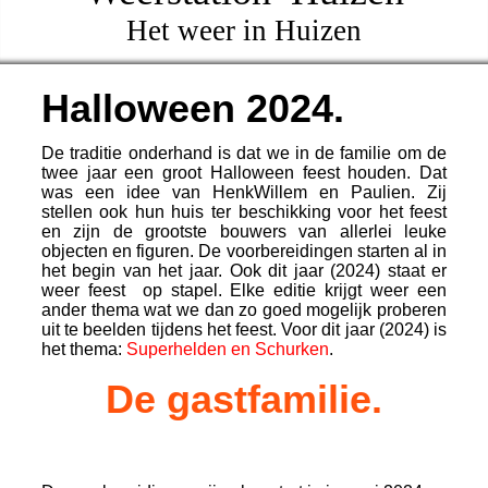
Het weer in Huizen
Halloween 2024.
De traditie onderhand is dat we in de familie om de
twee jaar een groot Halloween feest houden. Dat
was een idee van HenkWillem en Paulien. Zij
stellen ook hun huis ter beschikking voor het feest
en zijn de grootste bouwers van allerlei leuke
objecten en figuren. De voorbereidingen starten al in
het begin van het jaar. Ook dit jaar (2024) staat er
weer feest op stapel. Elke editie krijgt weer een
ander thema wat we dan zo goed mogelijk proberen
uit te beelden tijdens het feest. Voor dit jaar (2024) is
het thema:
Superhelden en Schurken
.
De gastfamilie.