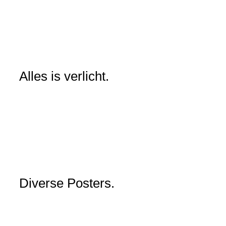
Alles is verlicht.
Diverse Posters.