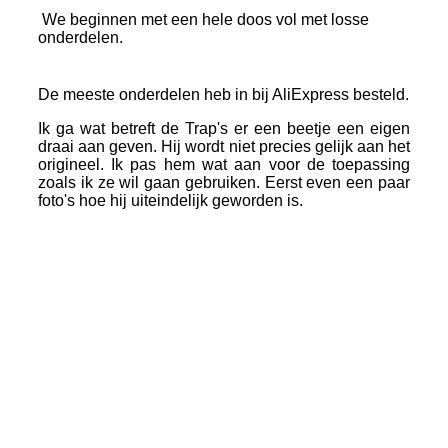
We beginnen met een hele doos vol met losse
onderdelen.
De meeste onderdelen heb in bij AliExpress besteld.
Ik ga wat betreft de Trap's er een beetje een eigen
draai aan geven. Hij wordt niet precies gelijk aan het
origineel. Ik pas hem wat aan voor de toepassing
zoals ik ze wil gaan gebruiken. Eerst even een paar
foto's hoe hij uiteindelijk geworden is.