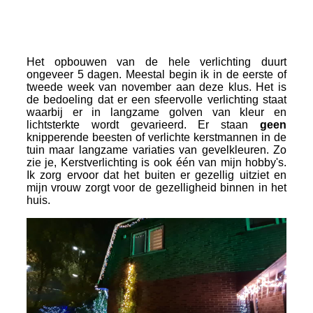
20211107_141237
Het opbouwen van de hele verlichting duurt
ongeveer 5 dagen. Meestal begin ik in de eerste of
tweede week van november aan deze klus. Het is
de bedoeling dat er een sfeervolle verlichting staat
waarbij er in langzame golven van kleur en
lichtsterkte wordt gevarieerd. Er staan
geen
knipperende beesten of verlichte kerstmannen in de
tuin maar langzame variaties van gevelkleuren. Zo
zie je, Kerstverlichting is ook één van mijn hobby's.
Ik zorg ervoor dat het buiten er gezellig uitziet en
mijn vrouw zorgt voor de gezelligheid binnen in het
huis.