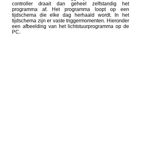
controller draait dan geheel zelfstandig het
programma af. Het programma loopt op een
tijdschema die elke dag herhaald wordt. In het
tijdschema zijn er vaste triggermomenten. Hieronder
een afbeelding van het lichtstuurprogramma op de
PC.