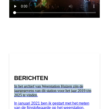
BERICHTEN
In het archief van Weerstation Huizen zijn de
jaargegevens van dit station voor het jaar 2019 t/m
2025 te vinden
.
In januari 2021 ben ik gestart met het meten
van de fijnstofwaarde op het weerstation.