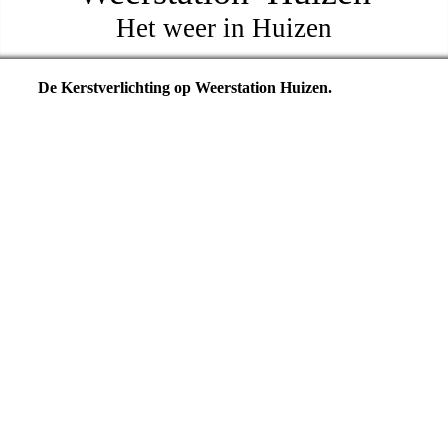
Het weer in Huizen
De Kerstverlichting op Weerstation Huizen.