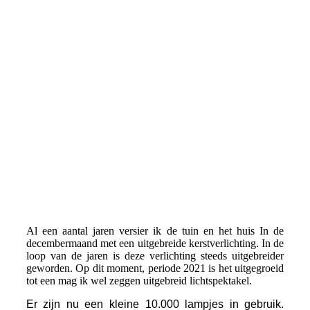
Kerst_2_1
Al een aantal jaren versier ik de tuin en het huis In de
decembermaand met een uitgebreide kerstverlichting. In de
loop van de jaren is deze verlichting steeds uitgebreider
geworden. Op dit moment, periode 2021 is het uitgegroeid
tot een mag ik wel zeggen uitgebreid lichtspektakel.
Er zijn nu een kleine 10.000 lampjes in gebruik.