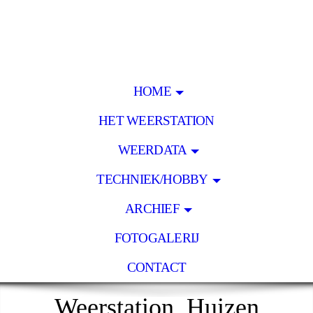
HOME
HET WEERSTATION
WEERDATA
TECHNIEK/HOBBY
ARCHIEF
FOTOGALERIJ
CONTACT
Weerstation Huizen