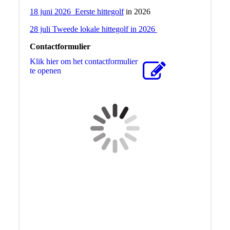
18 juni 2026 Eerste hittegolf
in 2026
28 juli Tweede lokale hittegolf in 2026
Contactformulier
Klik hier om het contactformulier
te openen