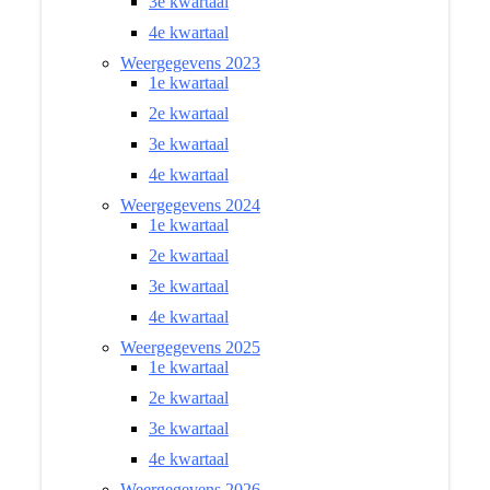
3e kwartaal
4e kwartaal
Weergegevens 2023
1e kwartaal
2e kwartaal
3e kwartaal
4e kwartaal
Weergegevens 2024
1e kwartaal
2e kwartaal
3e kwartaal
4e kwartaal
Weergegevens 2025
1e kwartaal
2e kwartaal
3e kwartaal
4e kwartaal
Weergegevens 2026