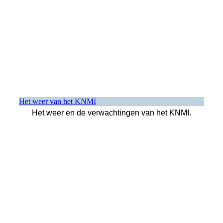
Het weer van het KNMI
Het weer en de verwachtingen van het KNMI.