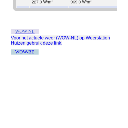
WOW-NL
Voor het actuele weer (WOW-NL) op Weerstation
Huizen gebruik deze link.
WOW-BE