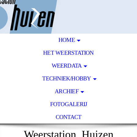
HOME
HET WEERSTATION
WEERDATA
TECHNIEK/HOBBY
ARCHIEF
FOTOGALERIJ
CONTACT
Weerstation Huizen