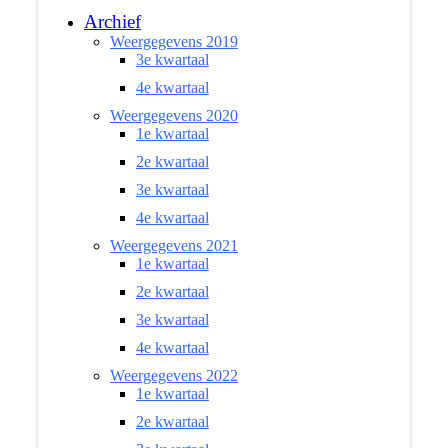
Archief
Weergegevens 2019
3e kwartaal
4e kwartaal
Weergegevens 2020
1e kwartaal
2e kwartaal
3e kwartaal
4e kwartaal
Weergegevens 2021
1e kwartaal
2e kwartaal
3e kwartaal
4e kwartaal
Weergegevens 2022
1e kwartaal
2e kwartaal