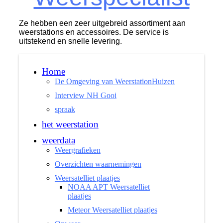
Ze hebben een zeer uitgebreid assortiment aan
weerstations en accessoires. De service is
uitstekend en snelle levering.
Home
De Omgeving van WeerstationHuizen
Interview NH Gooi
spraak
het weerstation
weerdata
Weergrafieken
Overzichten waarnemingen
Weersatelliet plaatjes
NOAA APT Weersatelliet
plaatjes
Meteor Weersatelliet plaatjes