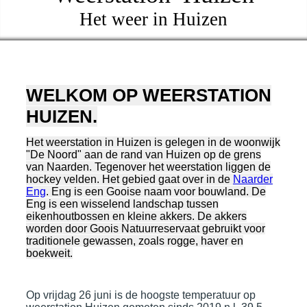
Het weer in Huizen
WELKOM OP WEERSTATION
HUIZEN.
Het weerstation in Huizen is gelegen in de woonwijk
"De Noord" aan de rand van Huizen op de grens
van Naarden. Tegenover het weerstation liggen de
hockey velden. Het gebied gaat over in de
Naarder
Eng
. Eng is een Gooise naam voor bouwland. De
Eng is een wisselend landschap tussen
eikenhoutbossen en kleine akkers. De akkers
worden door Goois Natuurreservaat gebruikt voor
traditionele gewassen, zoals rogge, haver en
boekweit.
Op vrijdag 26 juni is de hoogste temperatuur op