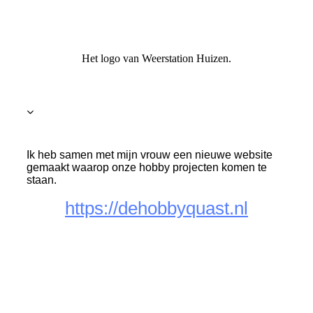
Het logo van Weerstation Huizen.
Ik heb samen met mijn vrouw een nieuwe website
gemaakt waarop onze hobby projecten komen te
staan.
https://dehobbyquast.nl