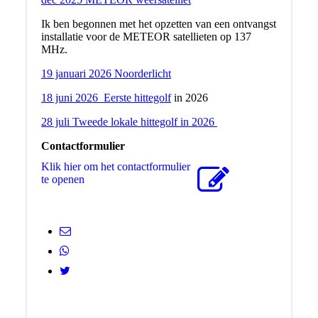
Ik ben begonnen met het opzetten van een ontvangst
installatie voor de METEOR satellieten op 137
MHz.
19 januari 2026 Noorderlicht
18 juni 2026 Eerste hittegolf
in 2026
28 juli Tweede lokale hittegolf in 2026
Contactformulier
Klik hier om het contactformulier
te openen