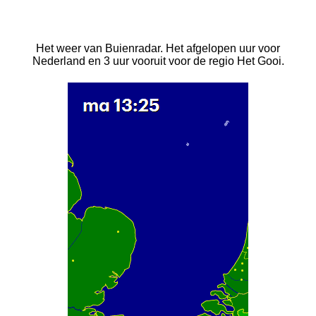
Het weer van Buienradar. Het afgelopen uur voor
Nederland en 3 uur vooruit voor de regio Het Gooi.